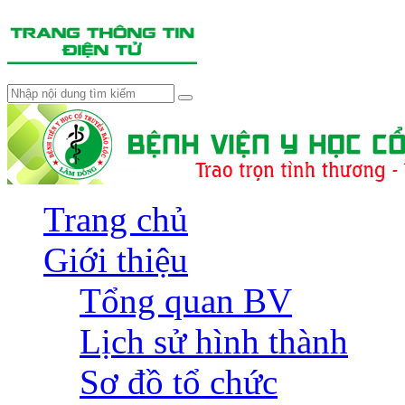
Trang chủ
Giới thiệu
Tổng quan BV
Lịch sử hình thành
Sơ đồ tổ chức