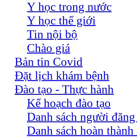
Y học trong nước
Y học thế giới
Tin nội bộ
Chào giá
Bản tin Covid
Đặt lịch khám bệnh
Đào tạo - Thực hành
Kế hoạch đào tạo
Danh sách người đăng
Danh sách hoàn thành 