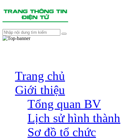
Trang chủ
Giới thiệu
Tổng quan BV
Lịch sử hình thành
Sơ đồ tổ chức