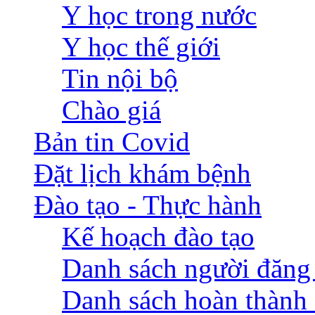
Y học trong nước
Y học thế giới
Tin nội bộ
Chào giá
Bản tin Covid
Đặt lịch khám bệnh
Đào tạo - Thực hành
Kế hoạch đào tạo
Danh sách người đăng
Danh sách hoàn thành 