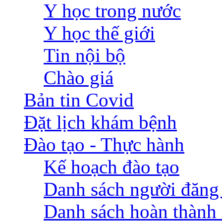
Y học trong nước
Y học thế giới
Tin nội bộ
Chào giá
Bản tin Covid
Đặt lịch khám bệnh
Đào tạo - Thực hành
Kế hoạch đào tạo
Danh sách người đăng
Danh sách hoàn thành 