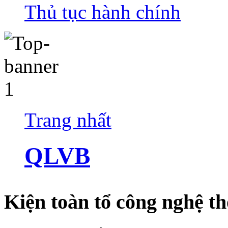
Thủ tục hành chính
Trang nhất
QLVB
Kiện toàn tổ công nghệ th