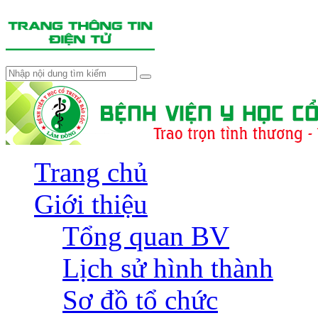
Trang chủ
Giới thiệu
Tổng quan BV
Lịch sử hình thành
Sơ đồ tổ chức