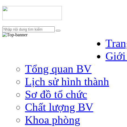
Tran
Giới
Tổng quan BV
Lịch sử hình thành
Sơ đồ tổ chức
Chất lượng BV
Khoa phòng