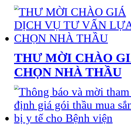
THƯ MỜI CHÀO GI
CHỌN NHÀ THẦU