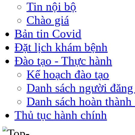
Tin nội bộ
Chào giá
Bản tin Covid
Đặt lịch khám bệnh
Đào tạo - Thực hành
Kế hoạch đào tạo
Danh sách người đăng
Danh sách hoàn thành 
Thủ tục hành chính