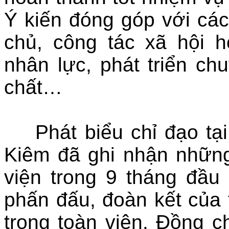
Ý kiến đóng góp với các
chủ, công tác xã hội 
nhân lực, phát triển ch
chất…
Phát biểu chỉ đạo tại
Kiêm đã ghi nhận nhữn
viện trong 9 tháng đầu
phấn đấu, đoàn kết của 
trong toàn viện. Đồng c