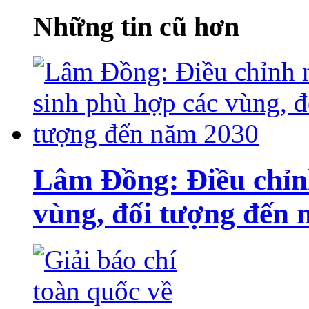
Những tin cũ hơn
Lâm Đồng: Điều chỉn
vùng, đối tượng đến