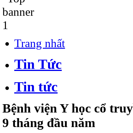
Trang nhất
Tin Tức
Tin tức
Bệnh viện Y học cổ truy
9 tháng đầu năm