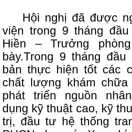
Hội nghị đã được ngh
viện trong 9 tháng đầ
Hiền – Trưởng phòng
bày.Trong 9 tháng đầu
bản thực hiện tốt các 
chất lượng khám chữa
phát triển nguồn nhâ
dụng kỹ thuật cao, kỹ th
trị, đầu tư hệ thống tra