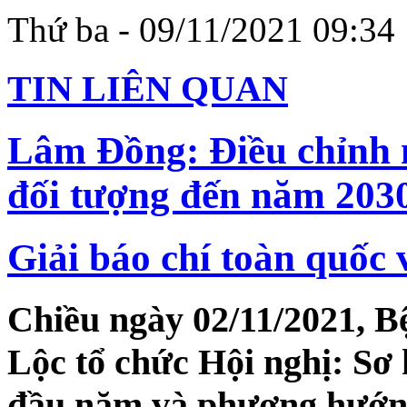
Thứ ba - 09/11/2021 09:34
TIN LIÊN QUAN
Lâm Đồng: Điều chỉnh 
đối tượng đến năm 203
Giải báo chí toàn quốc 
Chiều ngày 02/11/2021, B
Lộc tổ chức Hội nghị: Sơ 
đầu năm và phương hướng