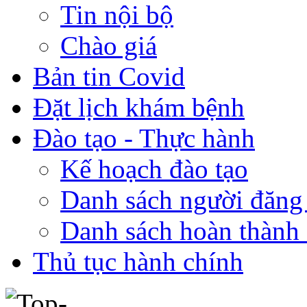
Tin nội bộ
Chào giá
Bản tin Covid
Đặt lịch khám bệnh
Đào tạo - Thực hành
Kế hoạch đào tạo
Danh sách người đăng
Danh sách hoàn thành 
Thủ tục hành chính