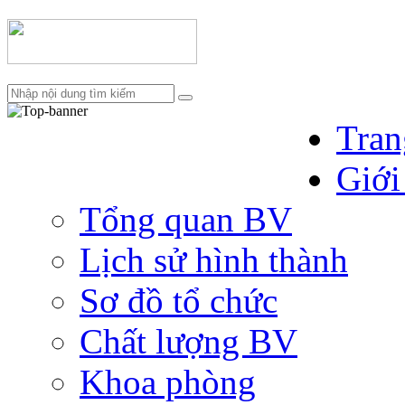
Tran
Giới
Tổng quan BV
Lịch sử hình thành
Sơ đồ tổ chức
Chất lượng BV
Khoa phòng