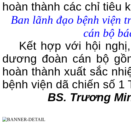
hoàn thành các chỉ tiêu
Ban lãnh đạo bệnh viện t
cán bộ bá
Kết hợp với hội nghị, 
dương đoàn cán bộ gồm
hoàn thành xuất sắc nhi
bệnh viện dã chiến số 1 
BS. Trương Min