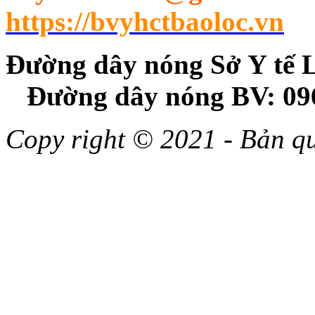
https://bvyhctbaoloc.vn
Đường dây nóng Sở Y
Đường dây nóng BV: 09
Copy right © 2021 - Bản 