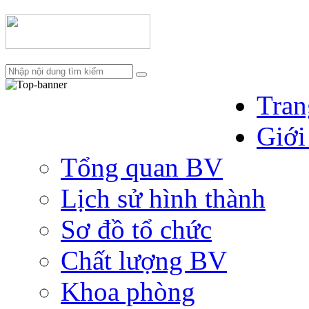
Tran
Giới
Tổng quan BV
Lịch sử hình thành
Sơ đồ tổ chức
Chất lượng BV
Khoa phòng