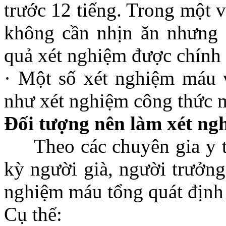
trước 12 tiếng. Trong một v
không cần nhịn ăn nhưng 
quả xét nghiệm được chính 
· Một số xét nghiệm máu 
như xét nghiệm công thức 
Đối tượng nên làm xét ng
Theo các chuyên gia y tế
kỳ người già, người trưởng
nghiệm máu tổng quát định
Cụ thể: