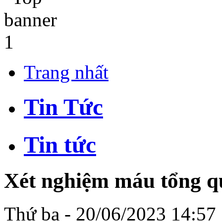
Trang nhất
Tin Tức
Tin tức
Xét nghiệm máu tổng qu
Thứ ba - 20/06/2023 14:57