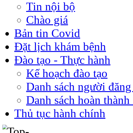
Tin nội bộ
Chào giá
Bản tin Covid
Đặt lịch khám bệnh
Đào tạo - Thực hành
Kế hoạch đào tạo
Danh sách người đăng
Danh sách hoàn thành 
Thủ tục hành chính