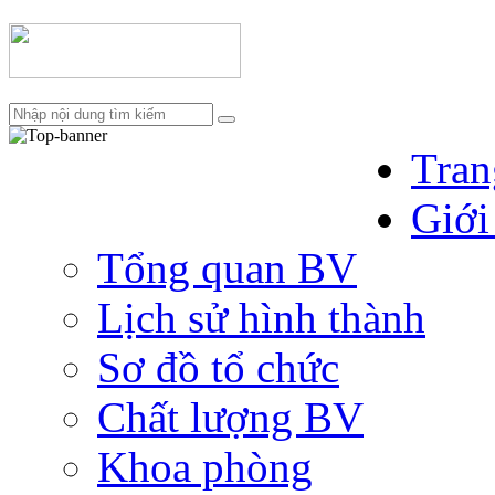
Tran
Giới
Tổng quan BV
Lịch sử hình thành
Sơ đồ tổ chức
Chất lượng BV
Khoa phòng