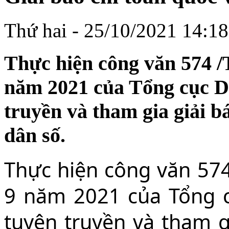
Thứ hai - 25/10/2021 14:18
Thực hiện công văn 574
năm 2021 của Tổng cục D
truyền và tham gia giải b
dân số.
Thực hiện công văn 57
9 năm 2021 của Tổng 
tuyên truyền và tham g