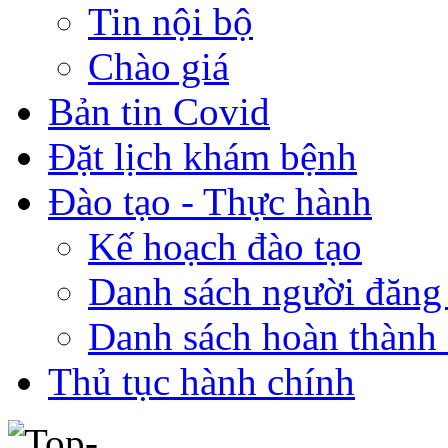
Tin nội bộ
Chào giá
Bản tin Covid
Đặt lịch khám bệnh
Đào tạo - Thực hành
Kế hoạch đào tạo
Danh sách người đăng
Danh sách hoàn thành 
Thủ tục hành chính