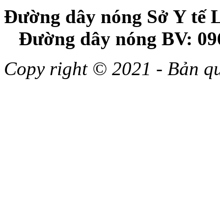
Đường dây nóng Sở Y
Đường dây nóng BV: 09
Copy right © 2021 - Bản 