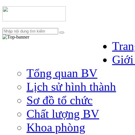
Tran
Giới
Tổng quan BV
Lịch sử hình thành
Sơ đồ tổ chức
Chất lượng BV
Khoa phòng