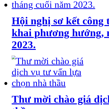
Hội nghị sơ kết công 
khai phương hướng, 
2023.
Thư mời chào giá dịc