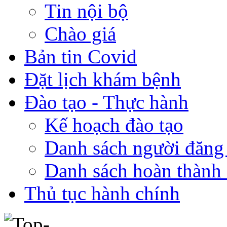
Tin nội bộ
Chào giá
Bản tin Covid
Đặt lịch khám bệnh
Đào tạo - Thực hành
Kế hoạch đào tạo
Danh sách người đăng
Danh sách hoàn thành 
Thủ tục hành chính