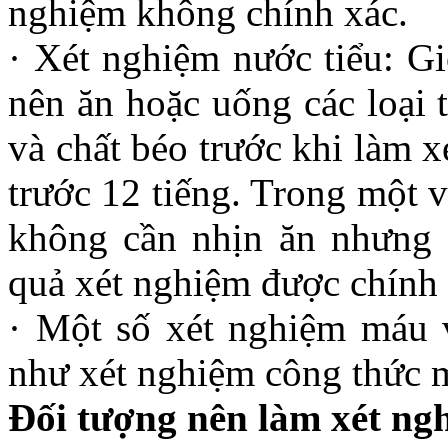
nghiệm không chính xác.
· Xét nghiệm nước tiểu: G
nên ăn hoặc uống các loại 
và chất béo trước khi làm 
trước 12 tiếng. Trong một v
không cần nhịn ăn nhưng 
quả xét nghiệm được chính 
· Một số xét nghiệm máu 
như xét nghiệm công thức 
Đối tượng nên làm xét ng