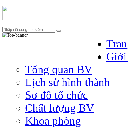
Tran
Giới
Tổng quan BV
Lịch sử hình thành
Sơ đồ tổ chức
Chất lượng BV
Khoa phòng