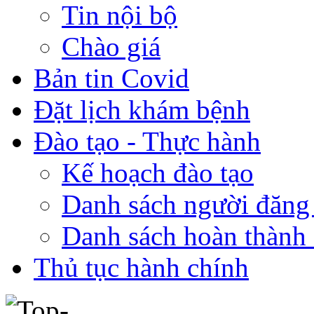
Tin nội bộ
Chào giá
Bản tin Covid
Đặt lịch khám bệnh
Đào tạo - Thực hành
Kế hoạch đào tạo
Danh sách người đăng
Danh sách hoàn thành 
Thủ tục hành chính