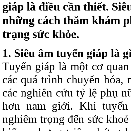
giáp là điều cần thiết. Si
những cách thăm khám phổ
trạng sức khỏe.
1. Siêu âm tuyến giáp là g
Tuyến giáp là một cơ quan 
các quá trình chuyển hóa, 
các nghiên cứu tỷ lệ phụ n
hơn nam giới. Khi tuyến
nghiêm trọng đến sức khoẻ 