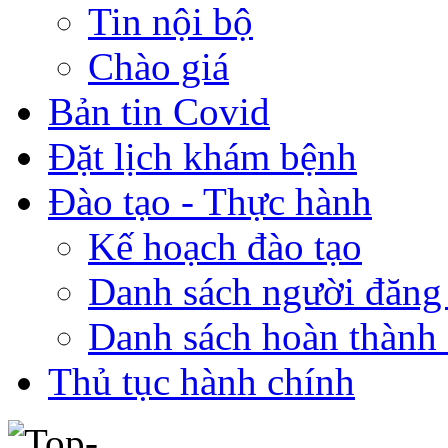
Tin nội bộ
Chào giá
Bản tin Covid
Đặt lịch khám bệnh
Đào tạo - Thực hành
Kế hoạch đào tạo
Danh sách người đăng
Danh sách hoàn thành 
Thủ tục hành chính