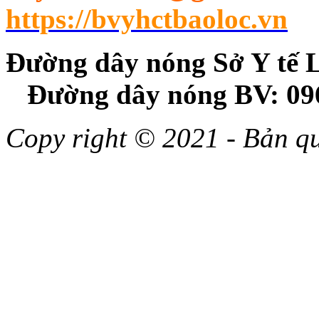
https://bvyhctbaoloc.vn
Đường dây nóng Sở Y
Đường dây nóng BV: 09
Copy right © 2021 - Bản 