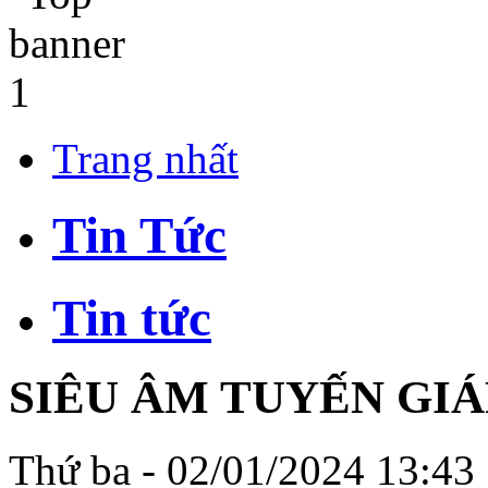
Trang nhất
Tin Tức
Tin tức
SIÊU ÂM TUYẾN GIÁ
Thứ ba - 02/01/2024 13:43