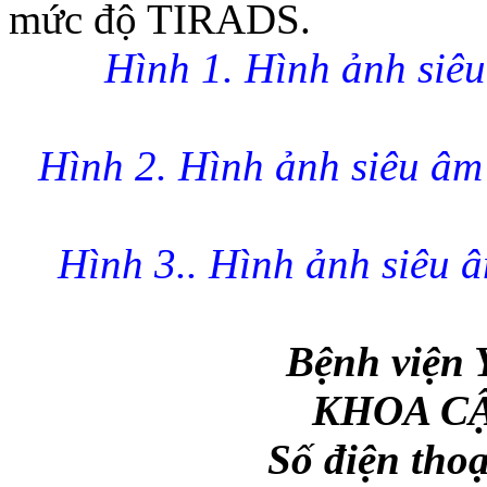
mức độ TIRADS.
Hình 1. Hình ảnh siê
Hình 2. Hình ảnh siêu âm
Hình 3.. Hình ảnh siêu 
Bệnh việ
KHOA C
Số điện thoạ