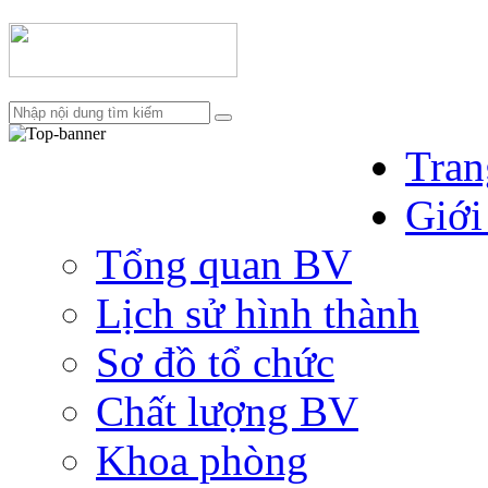
Tran
Giới
Tổng quan BV
Lịch sử hình thành
Sơ đồ tổ chức
Chất lượng BV
Khoa phòng